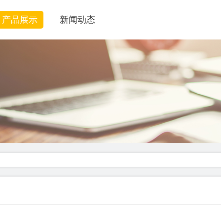
产品展示
新闻动态