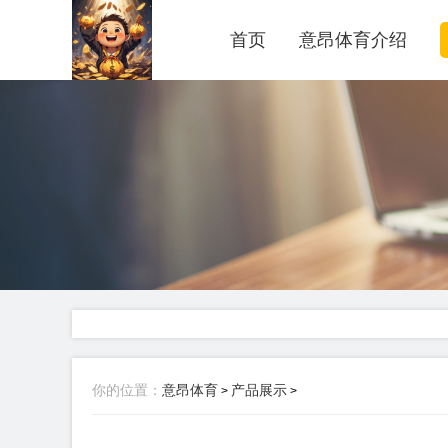
首页
意昂体育介绍
你的位置：
意昂体育
产品展示
>
>