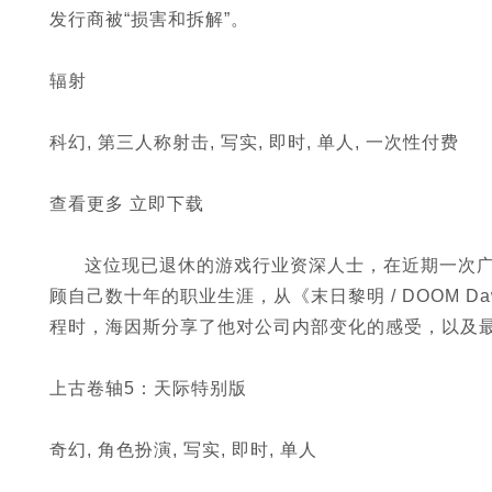
发行商被“损害和拆解”。
辐射
科幻, 第三人称射击, 写实, 即时, 单人, 一次性付费
查看更多 立即下载
这位现已退休的游戏行业资深人士，在近期一次
顾自己数十年的职业生涯，从《末日黎明 / DOOM 
程时，海因斯分享了他对公司内部变化的感受，以及
上古卷轴5：天际特别版
奇幻, 角色扮演, 写实, 即时, 单人